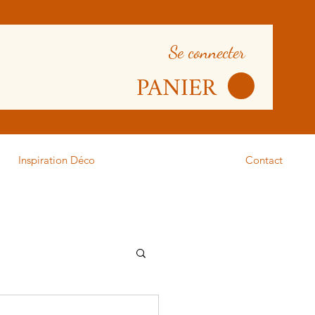
Se connecter
PANIER
Inspiration Déco
Contact