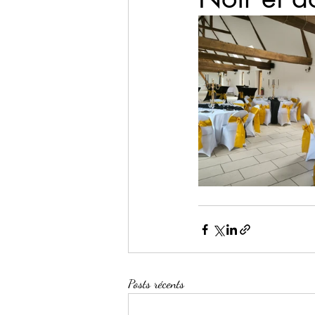
Posts récents