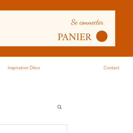
Se connecter
PANIER
Inspiration Déco
Contact