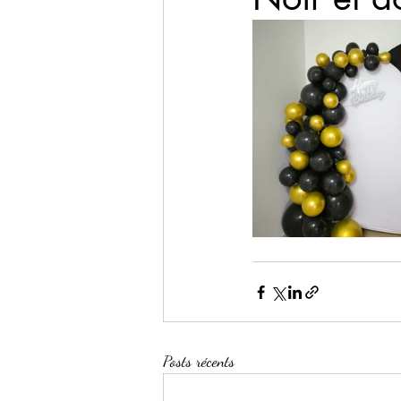
Posts récents