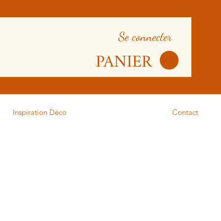
Se connecter
PANIER
Inspiration Déco
Contact