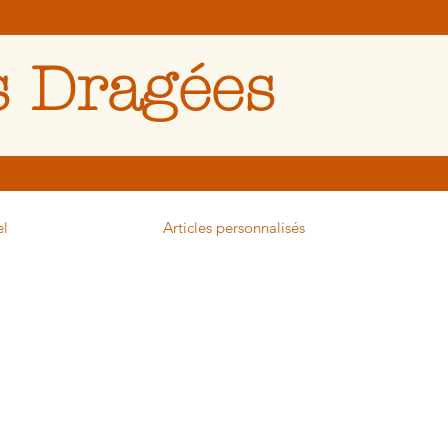
 Dragées
el
Articles personnalisés