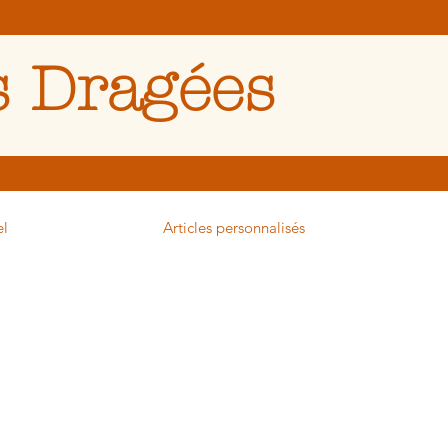
 Dragées
el
Articles personnalisés