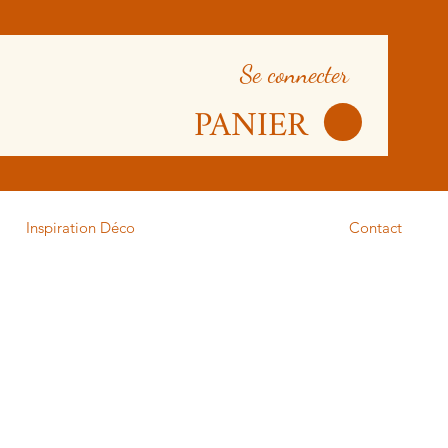
Se connecter
PANIER
Inspiration Déco
Contact