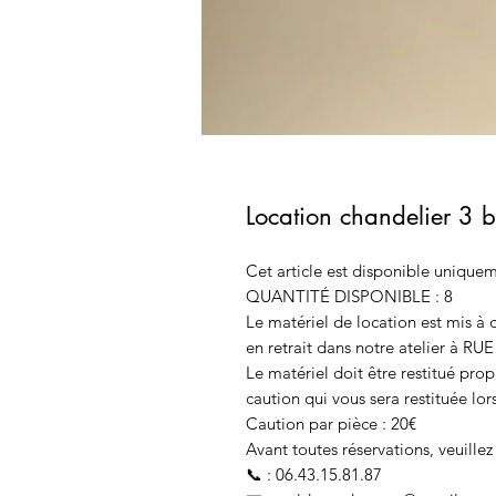
Location chandelier 3 
Cet article est disponible uniquem
QUANTITÉ DISPONIBLE : 8
Le matériel de location est mis à 
en retrait dans notre atelier à RUE
Le matériel doit être restitué pr
caution qui vous sera restituée lors
Caution par pièce : 20€
Avant toutes réservations, veuillez 
📞 : 06.43.15.81.87