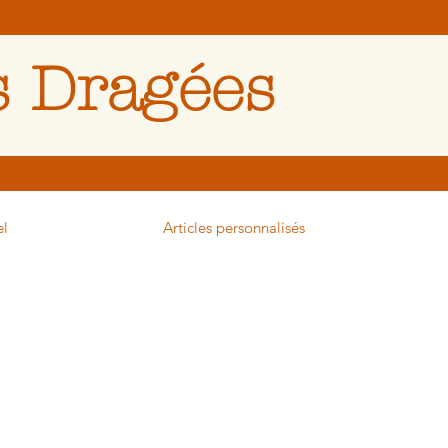
 Dragées
el
Articles personnalisés