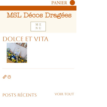
PANIER
MSL Décos Dragées
ME
NU
Dolce et vita
Voir tout
Posts récents