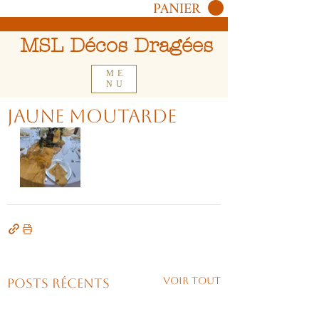
PANIER
MSL Décos Dragées
ME
NU
Jaune moutarde
Voir tout
Posts récents