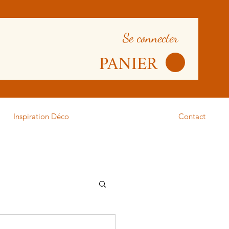
Se connecter
PANIER
Inspiration Déco
Contact