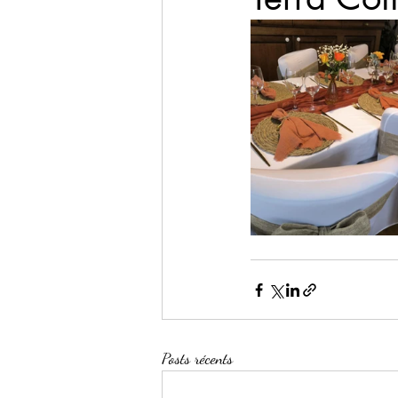
Posts récents