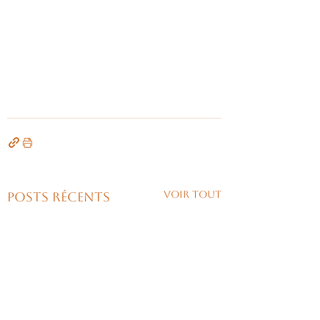
Voir tout
Posts récents