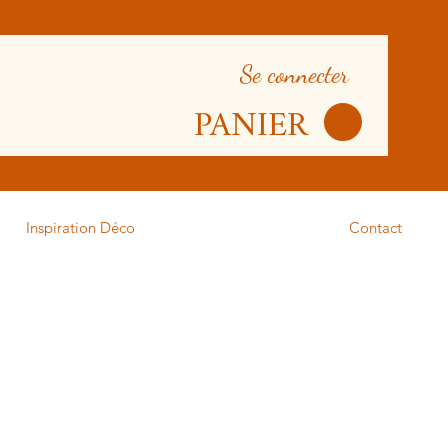
Se connecter
PANIER
Inspiration Déco
Contact