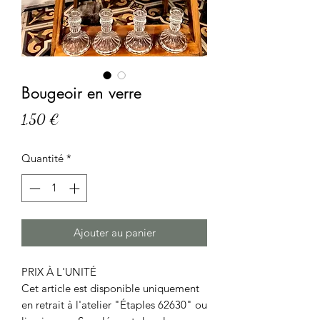
Bougeoir en verre
Prix
1,50 €
Quantité
*
Ajouter au panier
PRIX À L'UNITÉ
Cet article est disponible uniquement
en retrait à l'atelier "Étaples 62630" ou