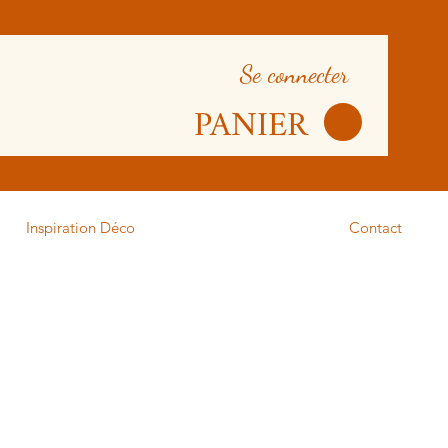
Se connecter
PANIER
Inspiration Déco
Contact