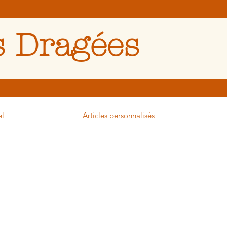
 Dragées
el
Articles personnalisés