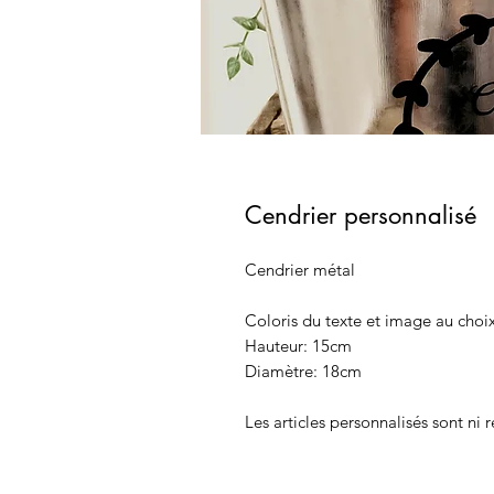
Cendrier personnalisé
Cendrier métal
Coloris du texte et image au choix
Hauteur: 15cm
Diamètre: 18cm
Les articles personnalisés sont ni 