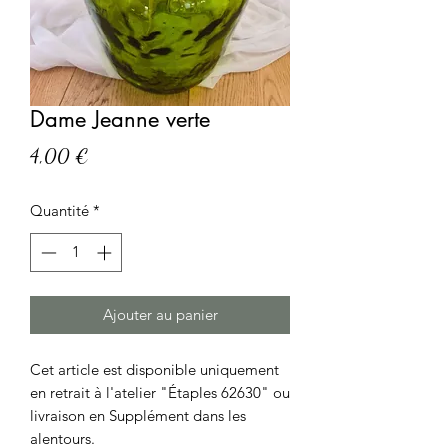
Dame Jeanne verte
Prix
4,00 €
Quantité
*
Ajouter au panier
Cet article est disponible uniquement
en retrait à l'atelier "Étaples 62630" ou
livraison en Supplément dans les
alentours.