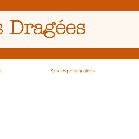
 Dragées
el
Articles personnalisés