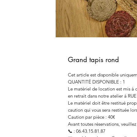
Grand tapis rond
Cet article est disponible uniquem
QUANTITÉ DISPONIBLE : 1
Le matériel de location est mis à 
en retrait dans notre atelier à RUE
Le matériel doit être restitué pr
caution qui vous sera restituée lors
Caution par pièce : 40€
Avant toutes réservations, veuillez 
📞 : 06.43.15.81.87