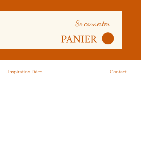
Se connecter
PANIER
Inspiration Déco
Contact