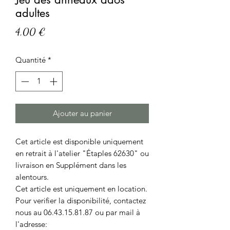
adultes
Prix
4,00 €
Quantité
*
Ajouter au panier
Cet article est disponible uniquement
en retrait à l'atelier "Étaples 62630" ou
livraison en Supplément dans les
alentours.
Cet article est uniquement en location.
Pour verifier la disponibilité, contactez
nous au 06.43.15.81.87 ou par mail à
l'adresse: