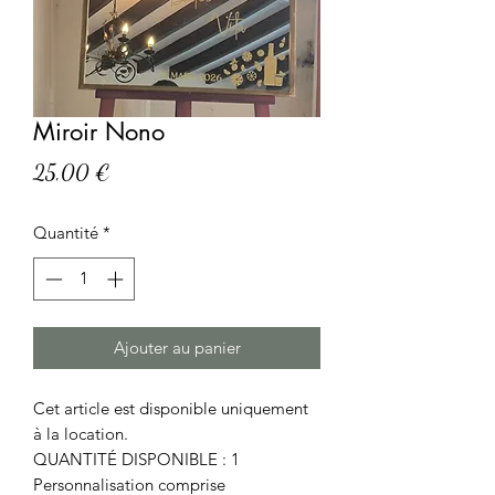
Miroir Nono
Prix
25,00 €
Quantité
*
Ajouter au panier
Cet article est disponible uniquement
à la location.
QUANTITÉ DISPONIBLE : 1
Personnalisation comprise