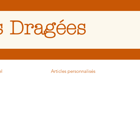
 Dragées
el
Articles personnalisés