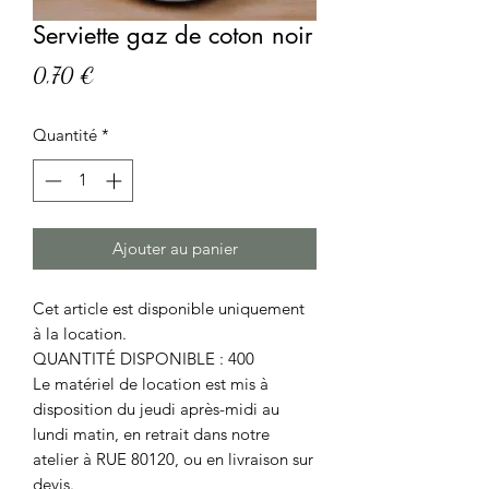
Serviette gaz de coton noir
Prix
0,70 €
Quantité
*
Ajouter au panier
Cet article est disponible uniquement
à la location.
QUANTITÉ DISPONIBLE : 400
Le matériel de location est mis à
disposition du jeudi après-midi au
lundi matin, en retrait dans notre
atelier à RUE 80120, ou en livraison sur
devis.